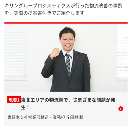
キリングループロジスティクスが行った物流改善の事例
を、実際の提案書付きでご紹介します！
東北エリアの物流網で、さまざまな問題が発
改善1
生！
東日本支社営業部輸送・業務担当 田村 勝