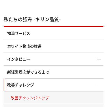
私たちの強み -キリン品質-
物流サービス
ホワイト物流の推進
インタビュー
新経営理念ができるまで
改善チャレンジ
改善チャレンジトップ