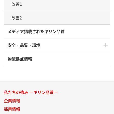
改善1
改善2
メディア掲載されたキリン品質
安全・品質・環境
物流拠点情報
私たちの強み —キリン品質—
企業情報
採用情報