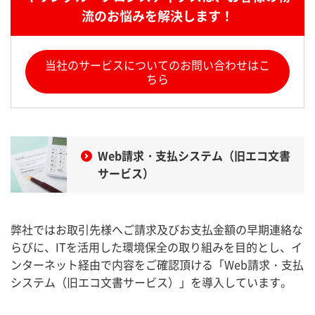
流のお悩みを解決します！
当社のサービスについてのお問い合わせはこ
ちら
Web請求・支払システム（旧エコ文書
サービス）
弊社ではお取引先様へご請求及びお支払金額の早期連絡な
らびに、ITを活用した環境保全の取り組みを目的とし、イ
ンターネット経由で内容をご確認頂ける「Web請求・支払
システム（旧エコ文書サービス）」を導入しています。