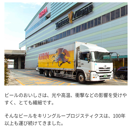
ビールのおいしさは、光や高温、衝撃などの影響を受けや
すく、とても繊細です。
そんなビールをキリングループロジスティクスは、100年
以上も運び続けてきました。