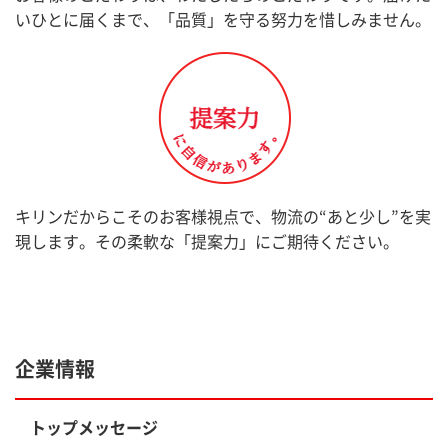
いひとに届くまで、「品質」を守る努力を惜しみません。
キリンだからこそのお客様視点で、物流の“あと少し”を実
現します。その柔軟な「提案力」にご期待ください。
企業情報
トップメッセージ