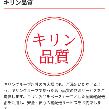
キリン品質
キリングループ以外のお客様にも、ご満足いただけるよ
う、キリングループで培った高い品質の物流サービスをご
提供します。キリン製品をベースカーゴとした全国輸配送
網を活用し、安全・安心の輸配送サービスをお約束しま
す。