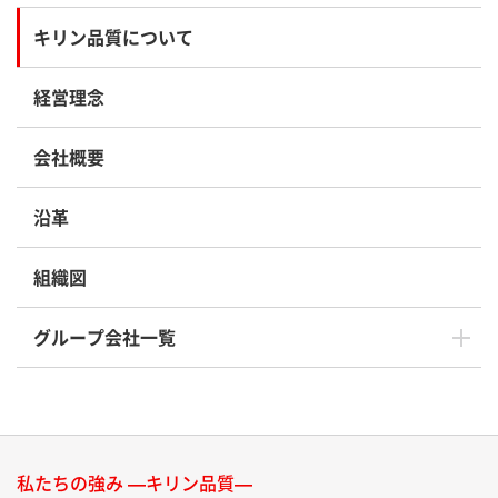
キリン品質について
経営理念
会社概要
沿革
組織図
グループ会社一覧
私たちの強み —キリン品質—