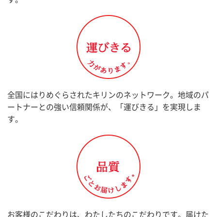
全国にはりめぐらされたキリンのネットワーク。地域のパ
ートナーとの強い信頼関係が、「運びきる」を実現しま
す。
お客様のこだわりは、わたしたちのこだわりです。届けた