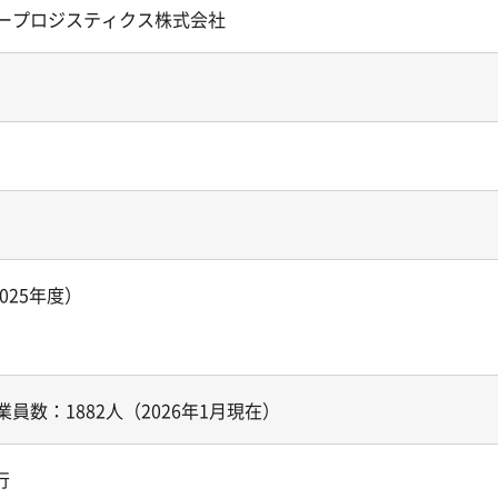
ープロジスティクス株式会社
2025年度）
員数：1882人（2026年1月現在）
行