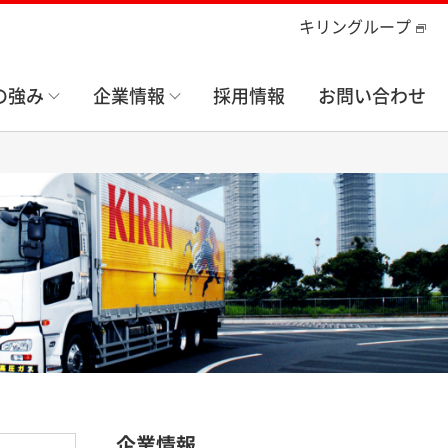
キリングループ
の強み
企業情報
採用情報
お問い合わせ
企業情報