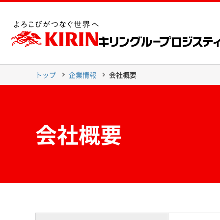
トップ
企業情報
会社概要
会社概要