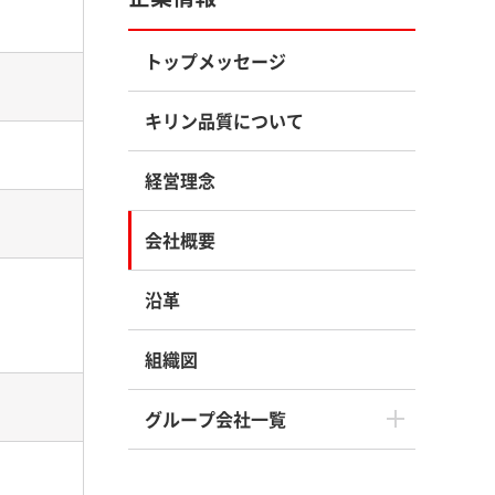
トップメッセージ
キリン品質について
経営理念
会社概要
沿革
組織図
グループ会社一覧